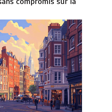
sans compromis sur la