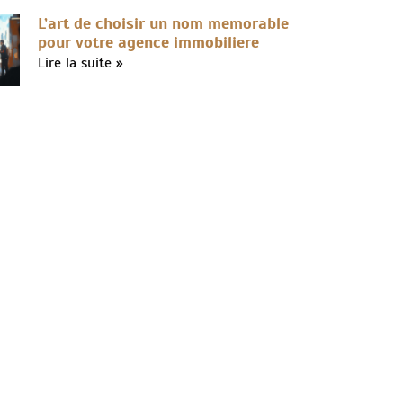
L’art de choisir un nom memorable
pour votre agence immobiliere
Lire la suite »