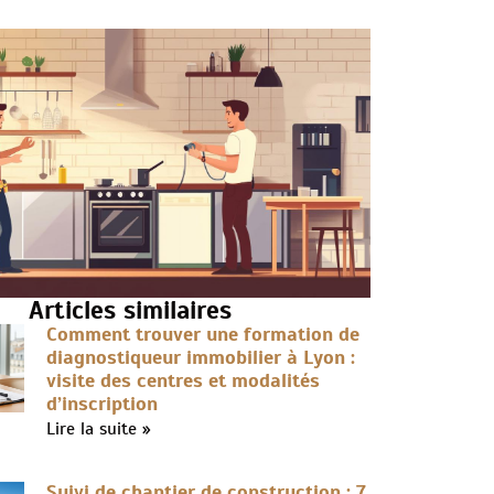
Articles similaires
Comment trouver une formation de
diagnostiqueur immobilier à Lyon :
visite des centres et modalités
d’inscription
Lire la suite »
Suivi de chantier de construction : 7