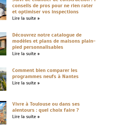
conseils de pros pour ne rien rater
et optimiser vos inspections
Lire la suite »
Découvrez notre catalogue de
modèles et plans de maisons plain-
pied personnalisables
Lire la suite »
Comment bien comparer les
programmes neufs à Nantes
Lire la suite »
Vivre à Toulouse ou dans ses
alentours : quel choix faire ?
Lire la suite »