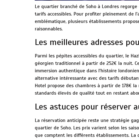
Le quartier branché de Soho à Londres regorge
tarifs accessibles. Pour profiter pleinement de 
emblématique, plusieurs établissements propos
raisonnables.
Les meilleures adresses pou
Parmi les pépites accessibles du quartier, le Haz
géorgien traditionnel à partir de 252€ la nuit. 
immersion authentique dans l'histoire londonie
alternative intéressante avec des tarifs débuta
Hotel propose des chambres à partir de 178€ la 
standards élevés de qualité tout en restant abo
Les astuces pour réserver a
La réservation anticipée reste une stratégie gag
quartier de Soho. Les prix varient selon les sais
que comptent les différents établissements. La 