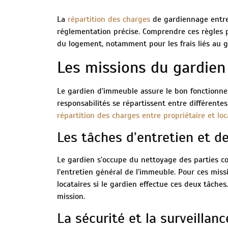
La
répartition des charges
de gardiennage entre 
réglementation précise. Comprendre ces règles 
du logement, notamment pour les frais liés au 
Les missions du gardie
Le gardien d’immeuble assure le bon fonctionne
responsabilités se répartissent entre différente
répartition des charges entre propriétaire et loc
Les tâches d’entretien et 
Le gardien s’occupe du nettoyage des parties c
l’entretien général de l’immeuble. Pour ces mis
locataires si le gardien effectue ces deux tâches
mission.
La sécurité et la surveillanc