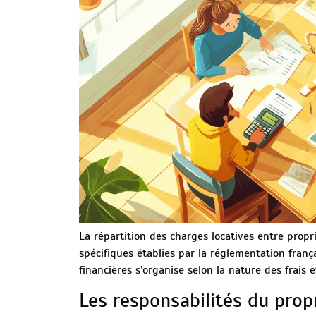
La répartition des charges locatives entre propri
spécifiques établies par la réglementation frança
financières s’organise selon la nature des frais
Les responsabilités du propr