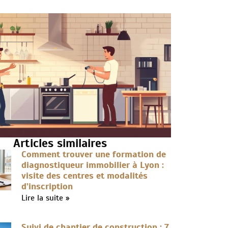
Articles similaires
Comment trouver une formation de
diagnostiqueur immobilier à Lyon :
visite des centres et modalités
d’inscription
Lire la suite »
Suivi de chantier de construction : 7