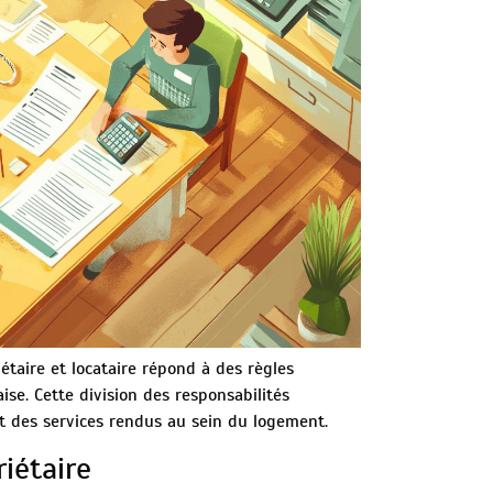
étaire et locataire répond à des règles
ise. Cette division des responsabilités
 et des services rendus au sein du logement.
iétaire