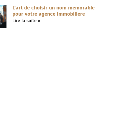
L’art de choisir un nom memorable
pour votre agence immobiliere
Lire la suite »