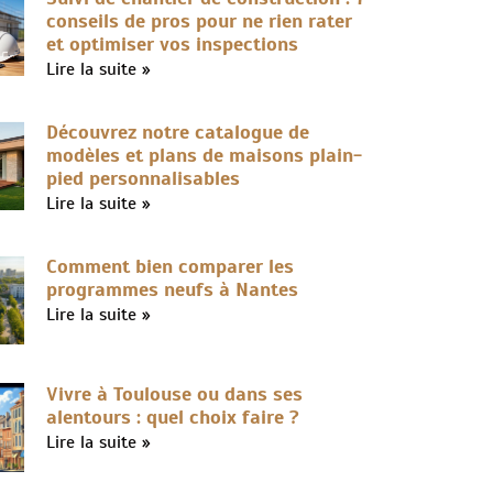
conseils de pros pour ne rien rater
et optimiser vos inspections
Lire la suite »
Découvrez notre catalogue de
modèles et plans de maisons plain-
pied personnalisables
Lire la suite »
Comment bien comparer les
programmes neufs à Nantes
Lire la suite »
Vivre à Toulouse ou dans ses
alentours : quel choix faire ?
Lire la suite »